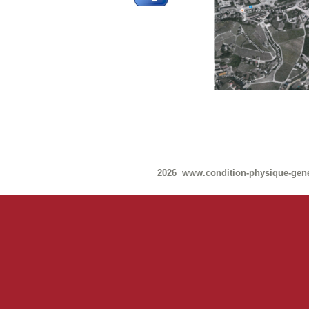
2026 www.condition-physique-gen